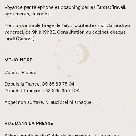
Voyance par téléphone et coaching par les Tarots: Travail,
sentiments, finances.
Pour un véritable tirage de tarot, contactez moi du lundi au
vendredi, de 9h à 19h30. Consultation au cabinet chaque
lundi (Cahors)
ME JOINDRE
Cahors, France
Depuis la France:
05 65 35 75 04
Depuis l’étranger:
+33.5.65.35.75.04
Appel non surtaxé. Ni audiotel ni arnaque.
VUE DANS LA PRESSE