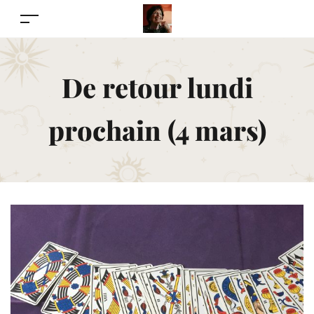
De retour lundi
prochain (4 mars)