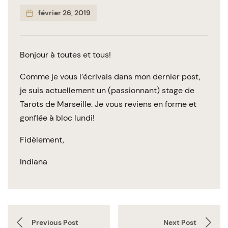
février 26, 2019
Bonjour à toutes et tous!
Comme je vous l’écrivais dans mon dernier post,
je suis actuellement un (passionnant) stage de
Tarots de Marseille. Je vous reviens en forme et
gonflée à bloc lundi!
Fidèlement,
Indiana
Previous Post
Next Post