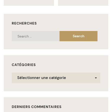
RECHERCHES
Search
for:
CATÉGORIES
Catégories
DERNIERS COMMENTAIRES