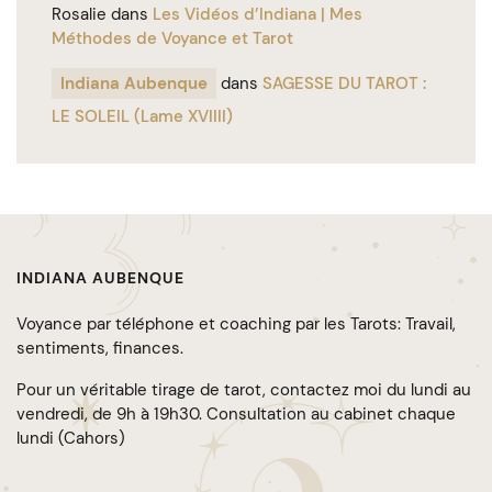
Rosalie
dans
Les Vidéos d’Indiana | Mes
Méthodes de Voyance et Tarot
Indiana Aubenque
dans
SAGESSE DU TAROT :
LE SOLEIL (Lame XVIIII)
INDIANA AUBENQUE
Voyance par téléphone et coaching par les Tarots: Travail,
sentiments, finances.
Pour un véritable tirage de tarot, contactez moi du lundi au
vendredi, de 9h à 19h30. Consultation au cabinet chaque
lundi (Cahors)