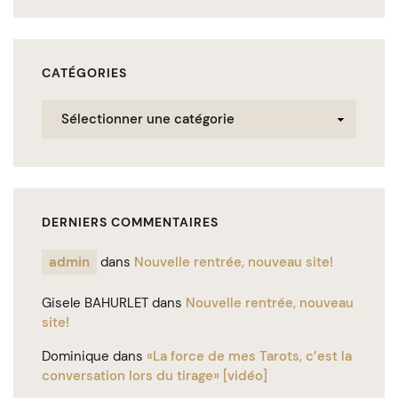
CATÉGORIES
Catégories
DERNIERS COMMENTAIRES
admin
dans
Nouvelle rentrée, nouveau site!
Gisele BAHURLET
dans
Nouvelle rentrée, nouveau
site!
Dominique
dans
«La force de mes Tarots, c’est la
conversation lors du tirage» [vidéo]