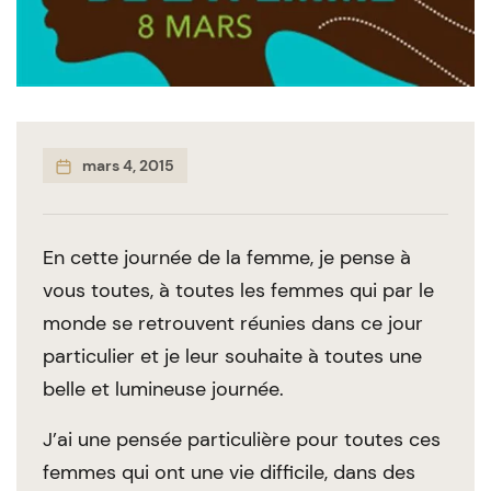
mars 4, 2015
En cette journée de la femme, je pense à
vous toutes, à toutes les femmes qui par le
monde se retrouvent réunies dans ce jour
particulier et je leur souhaite à toutes une
belle et lumineuse journée.
J’ai une pensée particulière pour toutes ces
femmes qui ont une vie difficile, dans des