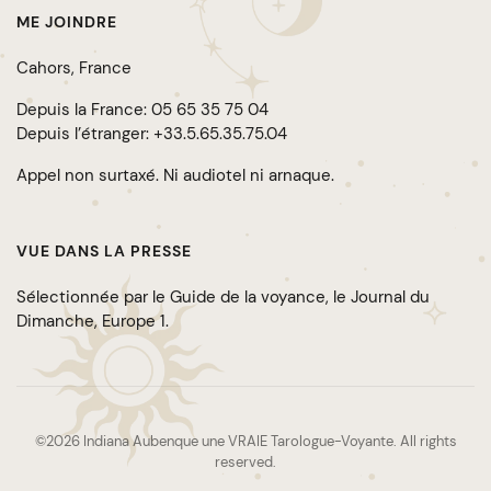
ME JOINDRE
Cahors, France
Depuis la France:
05 65 35 75 04
Depuis l’étranger:
+33.5.65.35.75.04
Appel non surtaxé. Ni audiotel ni arnaque.
VUE DANS LA PRESSE
Sélectionnée par le Guide de la voyance, le Journal du
Dimanche, Europe 1.
©2026 Indiana Aubenque une VRAIE Tarologue-Voyante. All rights
reserved.