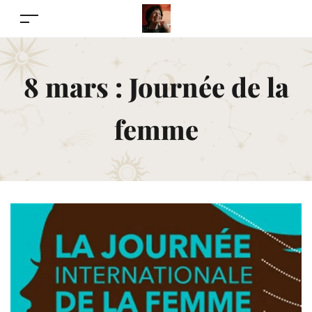
8 mars : Journée de la
femme