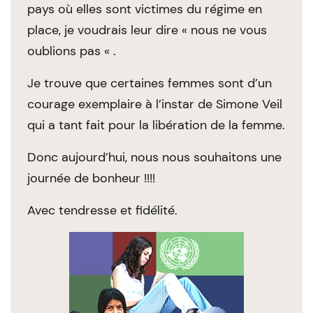
pays où elles sont victimes du régime en
place, je voudrais leur dire « nous ne vous
oublions pas « .
Je trouve que certaines femmes sont d’un
courage exemplaire à l’instar de Simone Veil
qui a tant fait pour la libération de la femme.
Donc aujourd’hui, nous nous souhaitons une
journée de bonheur !!!!
Avec tendresse et fidélité.